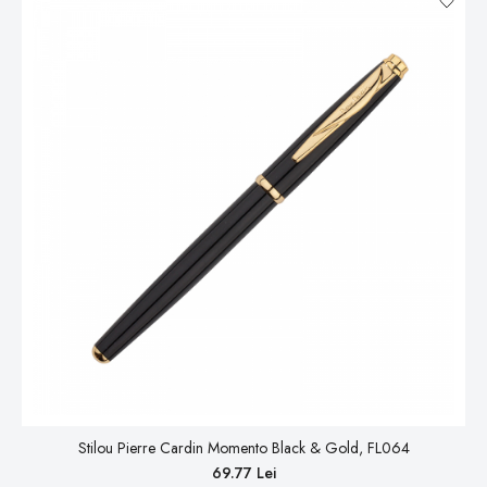
Stilou Pierre Cardin Momento Black & Gold, FL064
69.77 Lei