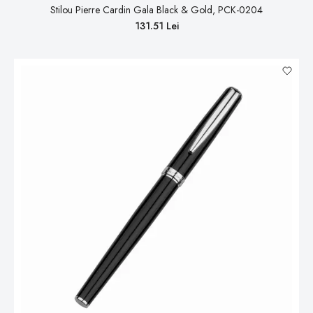
Stilou Pierre Cardin Gala Black & Gold, PCK-0204
131.51 Lei