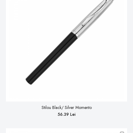
Stilou Black/ Silver Momento
56.39 Lei