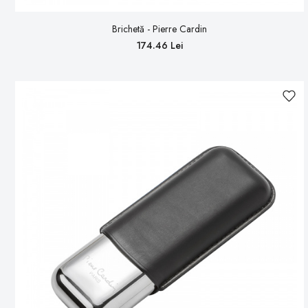
Brichetă - Pierre Cardin
174.46 Lei