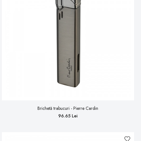
Brichetă trabucuri - Pierre Cardin
96.65 Lei