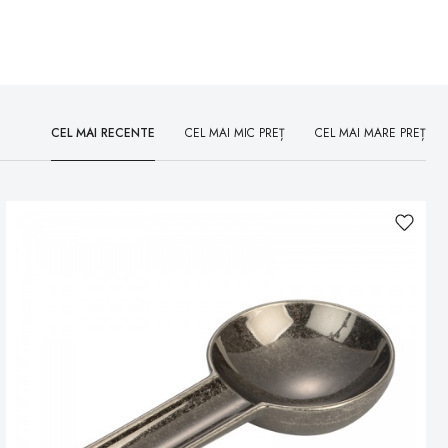
CEL MAI RECENTE
CEL MAI MIC PREȚ
CEL MAI MARE PREȚ