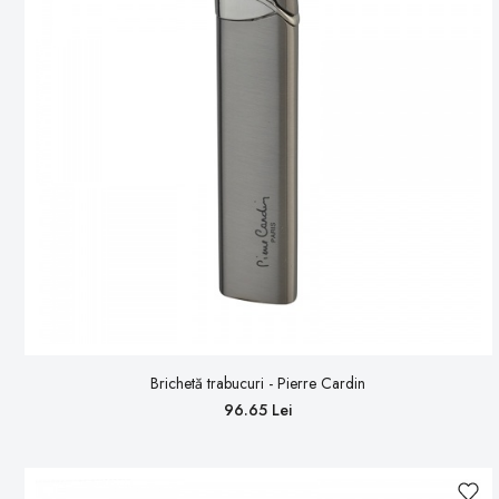
Brichetă trabucuri - Pierre Cardin
96.65 Lei