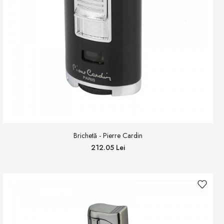
Brichetă - Pierre Cardin
212.05 Lei