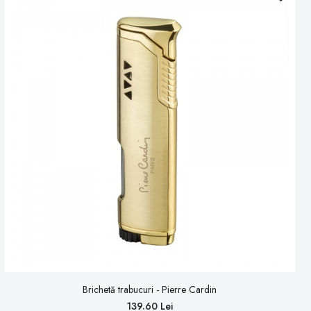
Brichetă trabucuri - Pierre Cardin
139.60 Lei