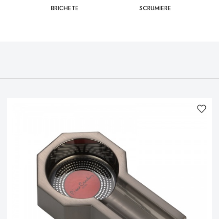
BRICHETE
SCRUMIERE