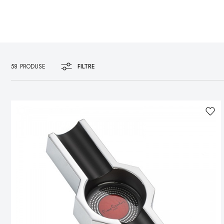
58
PRODUSE
FILTRE