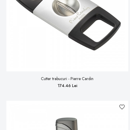
Cutter trabucuri - Pierre Cardin
174.46 Lei