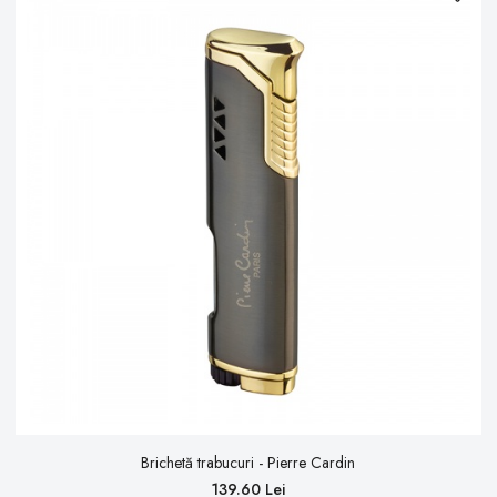
Brichetă trabucuri - Pierre Cardin
139.60 Lei