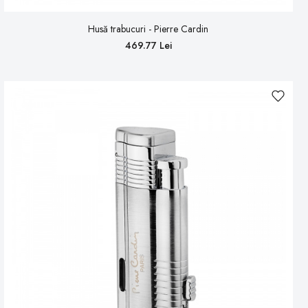
Husă trabucuri - Pierre Cardin
469.77 Lei