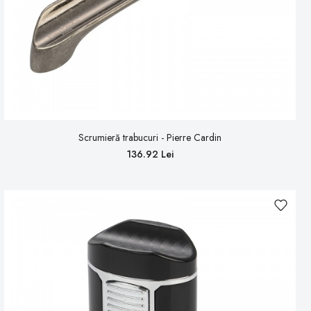
Scrumieră trabucuri - Pierre Cardin
136.92 Lei