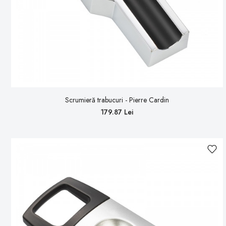
Scrumieră trabucuri - Pierre Cardin
179.87 Lei