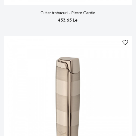
Cutter trabucuri - Pierre Cardin
453.65 Lei