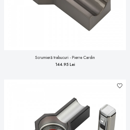
Scrumieră trabucuri - Pierre Cardin
144.95 Lei