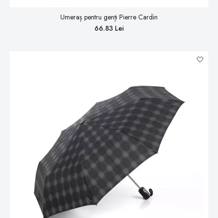
Umeraș pentru genți Pierre Cardin
66.83 Lei