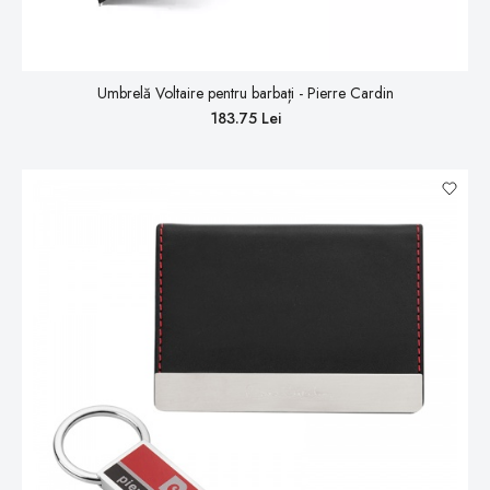
Umbrelă Voltaire pentru barbați - Pierre Cardin
183.75 Lei