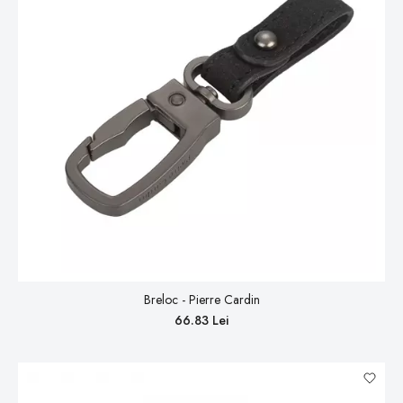
Breloc - Pierre Cardin
66.83 Lei