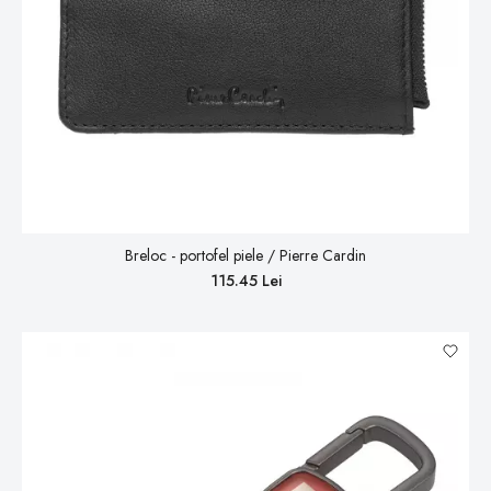
Breloc - portofel piele / Pierre Cardin
115.45 Lei