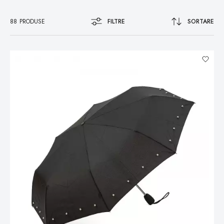
88
PRODUSE
FILTRE
SORTARE