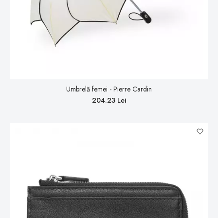
Umbrelă femei - Pierre Cardin
204.23 Lei