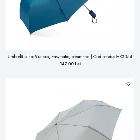
Umbrelă pliabilă unisex, Easymatic, bleumarin | Cod produs H83054
147.00 Lei