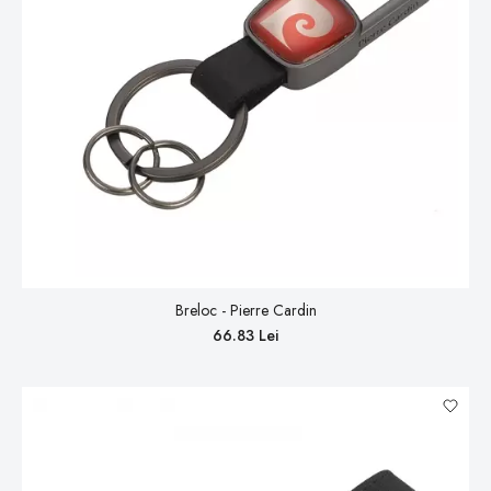
Breloc - Pierre Cardin
66.83 Lei