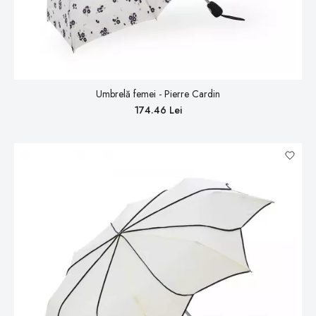
Umbrelă femei - Pierre Cardin
174.46 Lei