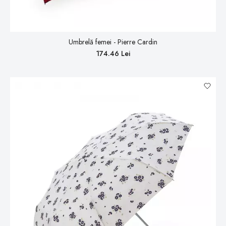
Umbrelă femei - Pierre Cardin
174.46 Lei