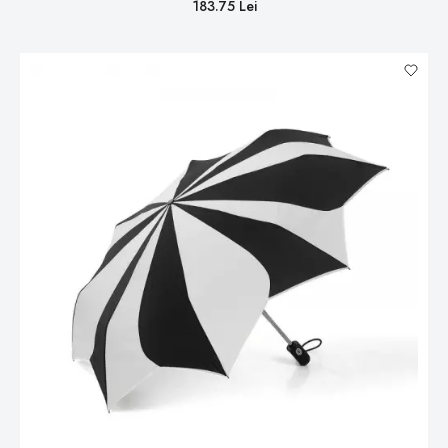
183.75 Lei