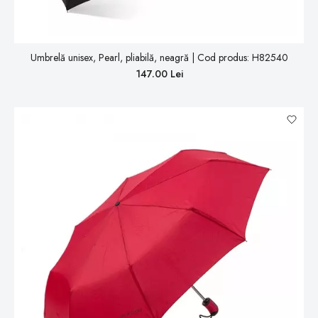
Umbrelă unisex, Pearl, pliabilă, neagră | Cod produs: H82540
147.00 Lei