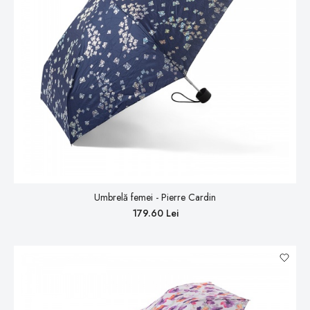
Umbrelă femei - Pierre Cardin
179.60 Lei