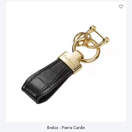
Breloc - Pierre Cardin