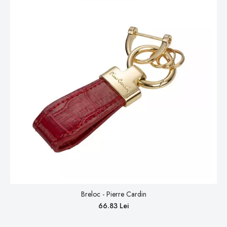
Breloc - Pierre Cardin
66.83 Lei