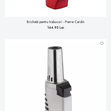
Brichetă pentru trabucuri - Pierre Cardin
144.95 Lei