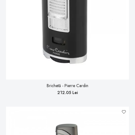
Brichetă - Pierre Cardin
212.05 Lei