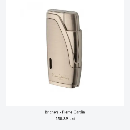
Brichetă - Pierre Cardin
158.39 Lei