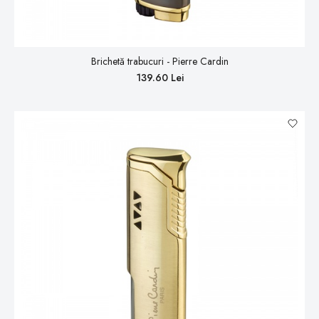
Brichetă trabucuri - Pierre Cardin
139.60 Lei