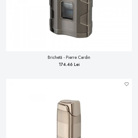
Brichetă - Pierre Cardin
174.46 Lei