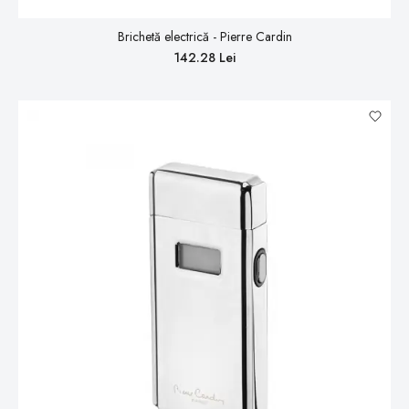
Brichetă electrică - Pierre Cardin
142.28 Lei