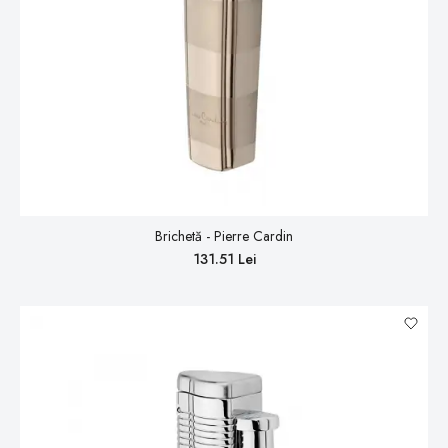
Brichetă - Pierre Cardin
131.51 Lei