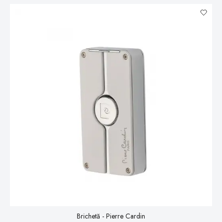
Brichetă - Pierre Cardin