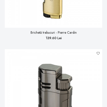
Brichetă trabucuri - Pierre Cardin
139.60 Lei