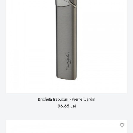
Brichetă trabucuri - Pierre Cardin
96.65 Lei