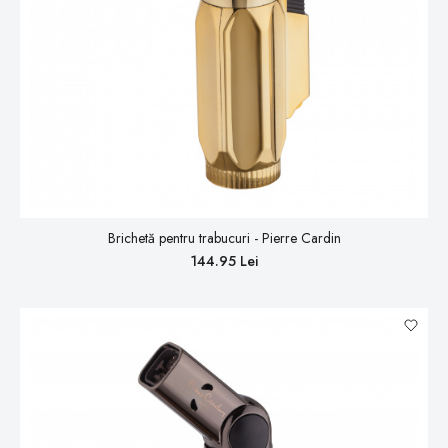
Brichetă pentru trabucuri - Pierre Cardin
144.95 Lei