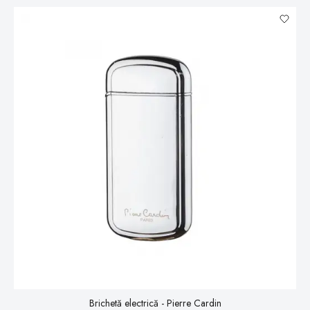
Brichetă electrică - Pierre Cardin