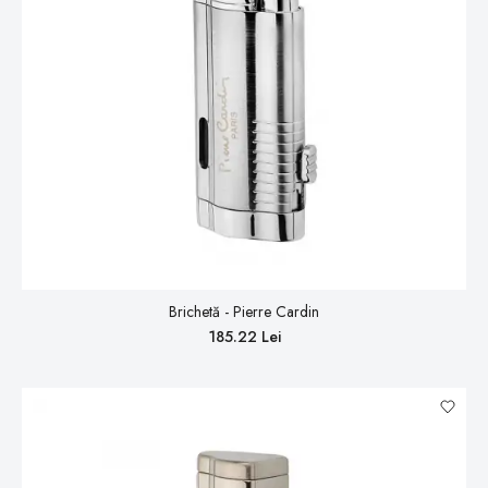
Brichetă - Pierre Cardin
185.22 Lei