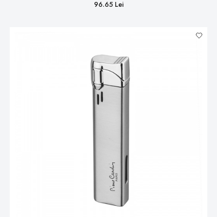
96.65 Lei