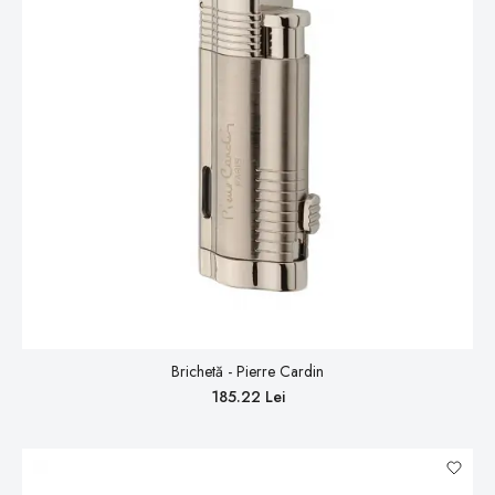
Brichetă - Pierre Cardin
185.22 Lei