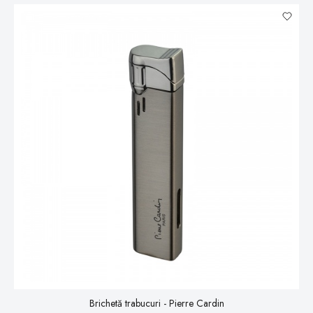
Brichetă trabucuri - Pierre Cardin