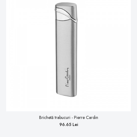
Brichetă trabucuri - Pierre Cardin
96.65 Lei