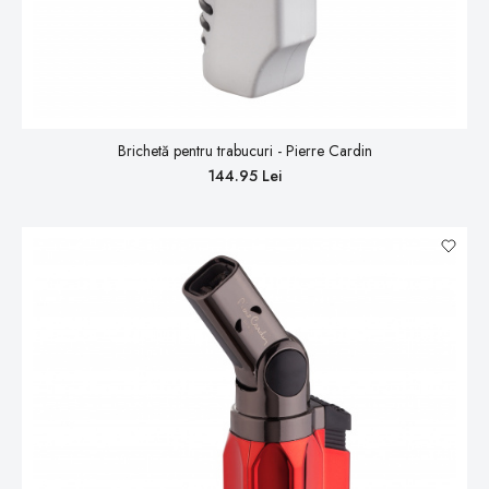
Brichetă pentru trabucuri - Pierre Cardin
144.95 Lei