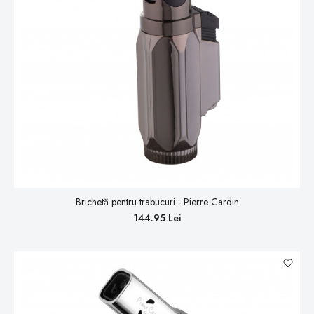
Brichetă pentru trabucuri - Pierre Cardin
144.95 Lei