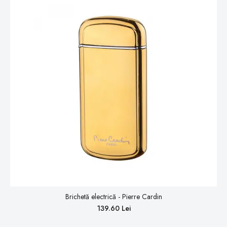
Brichetă electrică - Pierre Cardin
139.60 Lei