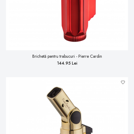
Brichetă pentru trabucuri - Pierre Cardin
144.95 Lei