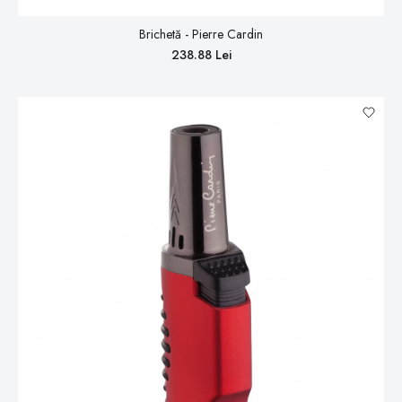
Brichetă - Pierre Cardin
238.88 Lei