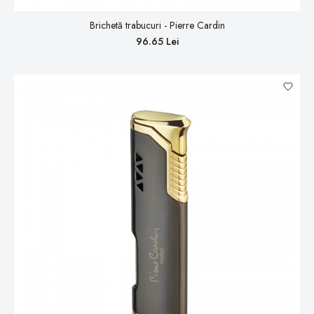
Brichetă trabucuri - Pierre Cardin
96.65 Lei