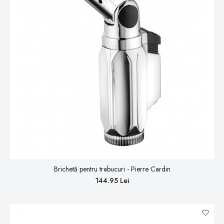
Brichetă pentru trabucuri - Pierre Cardin
144.95 Lei